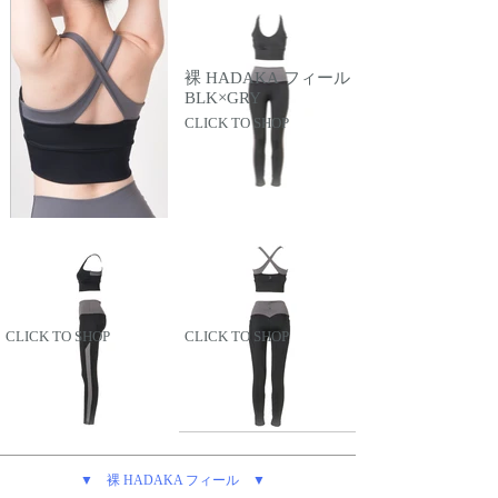
にもおすすめ。
裸 HADAKA フィール
BLK×GRY
CLICK TO SHOP
CLICK TO SHOP
CLICK TO SHOP
▼ 裸 HADAKA フィール ▼